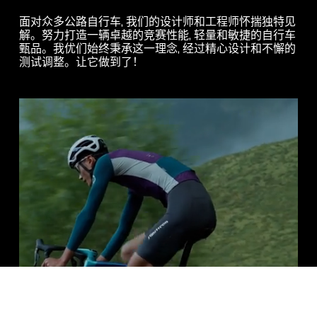
面对众多公路自行车, 我们的设计师和工程师怀揣独特见
解。努力打造一辆卓越的竞赛性能, 轻量和敏捷的自行车
甄品。我优们始终秉承这一理念, 经过精心设计和不懈的
测试调整。让它做到了！