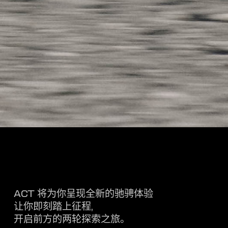
ACT 将为你呈现全新的驰骋体验
让你即刻踏上征程,
开启前方的两轮探索之旅。